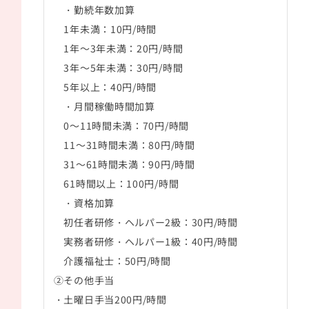
・勤続年数加算
1年未満：10円/時間
1年～3年未満：20円/時間
3年～5年未満：30円/時間
5年以上：40円/時間
・月間稼働時間加算
0～11時間未満：70円/時間
11～31時間未満：80円/時間
31～61時間未満：90円/時間
61時間以上：100円/時間
・資格加算
初任者研修・ヘルパー2級：30円/時間
実務者研修・ヘルパー1級：40円/時間
介護福祉士：50円/時間
②その他手当
・土曜日手当200円/時間