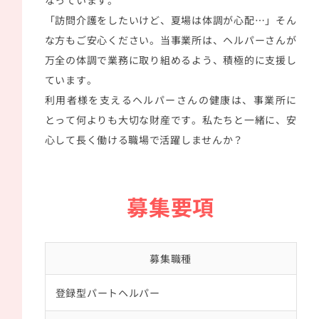
なっています。
「訪問介護をしたいけど、夏場は体調が心配…」そん
な方もご安心ください。当事業所は、ヘルパーさんが
万全の体調で業務に取り組めるよう、積極的に支援し
ています。
利用者様を支えるヘルパーさんの健康は、事業所に
とって何よりも大切な財産です。私たちと一緒に、安
心して長く働ける職場で活躍しませんか？
募集要項
募集職種
登録型パートヘルパー