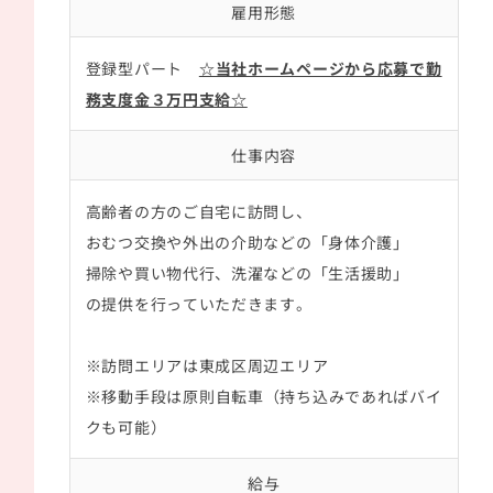
雇用形態
登録型パート
☆当社ホームページから応募で勤
務支度金３万円支給☆
仕事内容
高齢者の方のご自宅に訪問し、
おむつ交換や外出の介助などの「身体介護」
掃除や買い物代行、洗濯などの「生活援助」
の提供を行っていただきます。
※訪問エリアは東成区周辺エリア
※移動手段は原則自転車（持ち込みであればバイ
クも可能）
給与