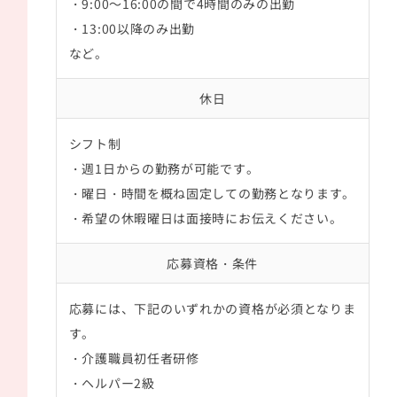
・9:00～16:00の間で4時間のみの出勤
・13:00以降のみ出勤
など。
休日
シフト制
・週1日からの勤務が可能です。
・曜日・時間を概ね固定しての勤務となります。
・希望の休暇曜日は面接時にお伝えください。
応募資格・条件
応募には、下記のいずれかの資格が必須となりま
す。
・介護職員初任者研修
・ヘルパー2級