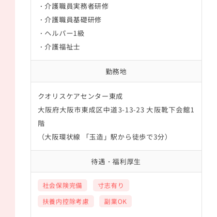
・介護職員実務者研修
・介護職員基礎研修
・ヘルパー1級
・介護福祉士
勤務地
クオリスケアセンター東成
大阪府大阪市東成区中道3-13-23 大阪靴下会館1
階
（
大阪環状線 「玉造」駅から徒歩で3分
）
待遇・福利厚生
社会保険完備
寸志有り
扶養内控除考慮
副業OK