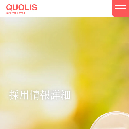
採用情報詳細