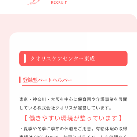
RECRUIT
クオリスケアセンター東成
登録型パートヘルパー
東京・神奈川・大阪を中心に保育園や介護事業を展開
している株式会社クオリスが運営しています。
【 働きやすい環境が整っています 】
・夏季や冬季に季節の休暇をご用意。有給休暇の取得