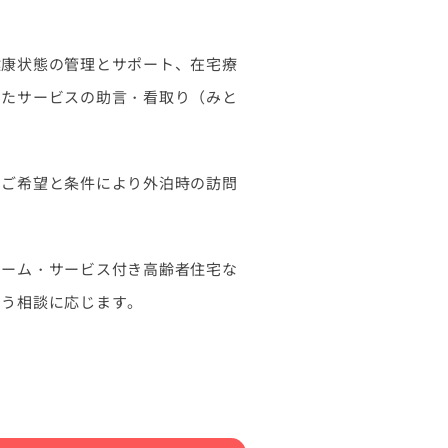
健康状態の管理とサポート、在宅療
じたサービスの助言・看取り（みと
。ご希望と条件により外泊時の訪問
ホーム・サービス付き高齢者住宅な
よう相談に応じます。