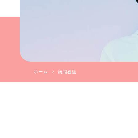
ホーム
訪問看護