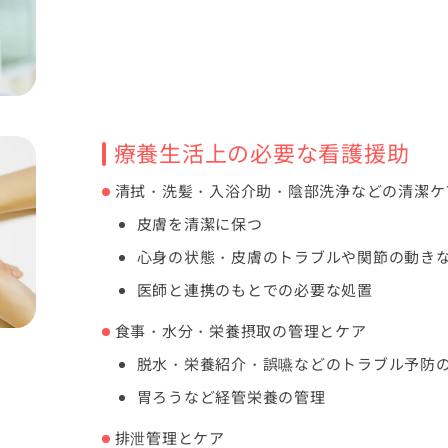
療養生活上の必要な看護援助
清拭・洗髪・入浴介助・陰部洗浄などの清潔ケ
皮膚を清潔に保つ
心身の状態・皮膚のトラブルや関節の動き
医師と連携のもとでの必要な処置
食事・水分・栄養摂取の管理とケア
脱水・栄養紹介・誤嚥などのトラブル予防
胃ろうなど経管栄養の管理
排泄管理とケア