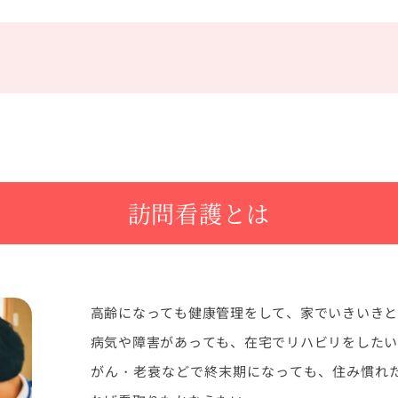
訪問看護とは
高齢になっても健康管理をして、家でいきいき
病気や障害があっても、在宅でリハビリをした
がん・老衰などで終末期になっても、住み慣れ