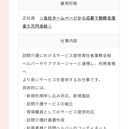
雇用形態
正社員
☆当社ホームページから応募で勤務支度
金５万円支給☆
仕事内容
訪問介護におけるサービス提供責任者業務全般
ヘルパーやケアマネージャーと連携し、利用者様
へ
より良いサービスを提供するお仕事です。
具体的には、
・新規利用申し込み対応、新規面談
・訪問介護サービスの組立
・現場職員としてのサービス提供対応
・訪問介護計画書作成
・利用者様と訪問ヘルパーのコーディネート