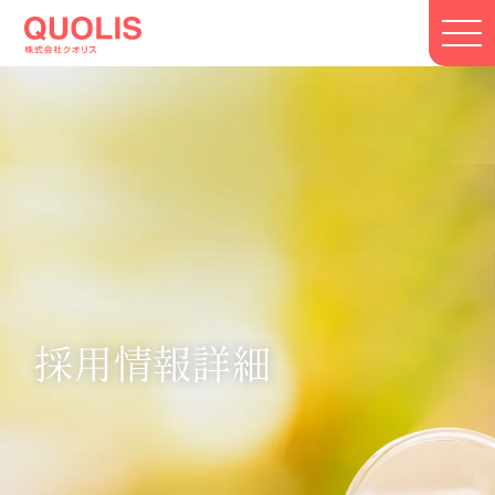
採用情報詳細