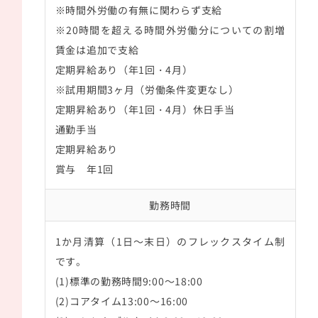
※時間外労働の有無に関わらず支給
※20時間を超える時間外労働分についての割増
賃金は追加で支給
定期昇給あり（年1回・4月）
※試用期間3ヶ月（労働条件変更なし）
定期昇給あり（年1回・4月）休日手当
通勤手当
定期昇給あり
賞与 年1回
勤務時間
1か月清算（1日～末日）のフレックスタイム制
です。
(1)標準の勤務時間9:00～18:00
(2)コアタイム13:00～16:00