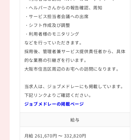
・ヘルパーさんからの報告確認、周知
・サービス担当者会議への出席
・シフト作成及び調整
・利用者様のモニタリング
などを行っていただきます。
採用後、管理者兼サービス提供責任者から、具体
的な業務の引継ぎを行います。
大阪市住吉区周辺のお宅への訪問になります。
当求人は、ジョブメドレーにも掲載しています。
下記リンクよりご確認ください。
ジョブメドレーの掲載ページ
給与
月給 261,670円 〜 332,820円