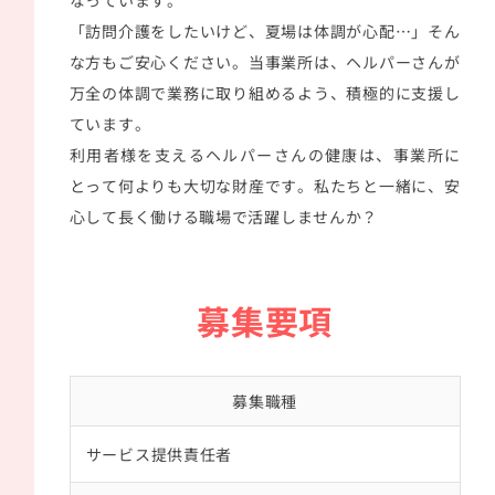
なっています。
「訪問介護をしたいけど、夏場は体調が心配…」そん
な方もご安心ください。当事業所は、ヘルパーさんが
万全の体調で業務に取り組めるよう、積極的に支援し
ています。
利用者様を支えるヘルパーさんの健康は、事業所に
とって何よりも大切な財産です。私たちと一緒に、安
心して長く働ける職場で活躍しませんか？
募集要項
募集職種
サービス提供責任者