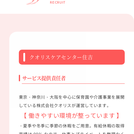
RECRUIT
クオリスケアセンター住吉
サービス提供責任者
東京・神奈川・大阪を中心に保育園や介護事業を展開
している株式会社クオリスが運営しています。
【 働きやすい環境が整っています 】
・夏季や冬季に季節の休暇をご用意。有給休暇の取得